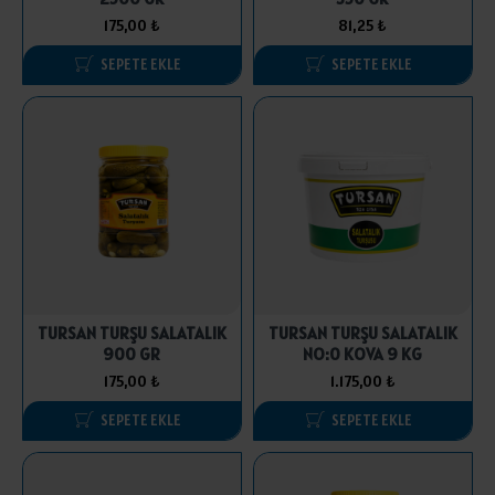
175,00 ₺
81,25 ₺
SEPETE EKLE
SEPETE EKLE
TURSAN TURŞU SALATALIK
TURSAN TURŞU SALATALIK
900 GR
NO:0 KOVA 9 KG
175,00 ₺
1.175,00 ₺
SEPETE EKLE
SEPETE EKLE