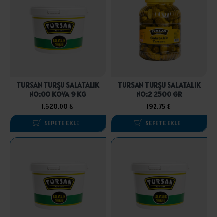
TURSAN TURŞU SALATALIK
TURSAN TURŞU SALATALIK
NO:00 KOVA 9 KG
NO:2 2500 GR
1.620,00 ₺
192,75 ₺
SEPETE EKLE
SEPETE EKLE