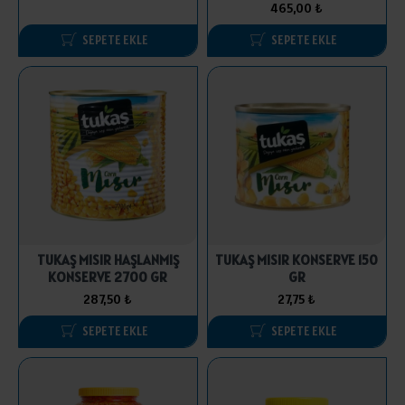
465,00 ₺
SEPETE EKLE
SEPETE EKLE
TUKAŞ MISIR HAŞLANMIŞ
TUKAŞ MISIR KONSERVE 150
KONSERVE 2700 GR
GR
287,50 ₺
27,75 ₺
SEPETE EKLE
SEPETE EKLE