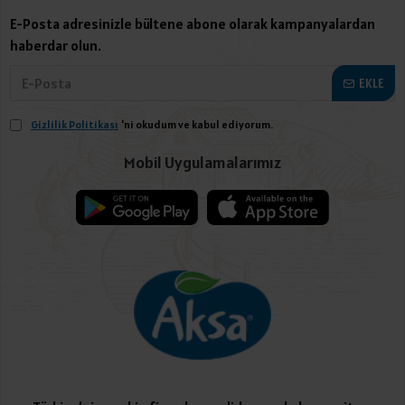
E-Posta adresinizle bültene abone olarak kampanyalardan
haberdar olun.
EKLE
Gizlilik Politikası
'ni okudum ve kabul ediyorum.
Mobil Uygulamalarımız