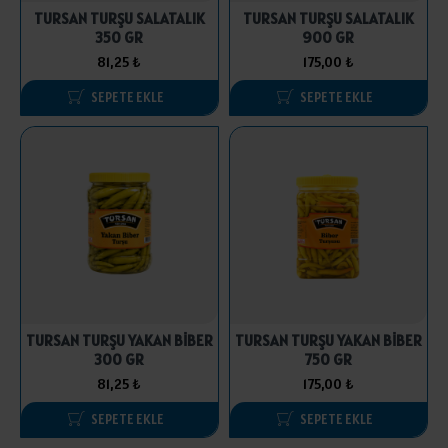
TURSAN TURŞU SALATALIK
TURSAN TURŞU SALATALIK
350 GR
900 GR
81,25 ₺
175,00 ₺
SEPETE EKLE
SEPETE EKLE
TURSAN TURŞU YAKAN BİBER
TURSAN TURŞU YAKAN BİBER
300 GR
750 GR
81,25 ₺
175,00 ₺
SEPETE EKLE
SEPETE EKLE