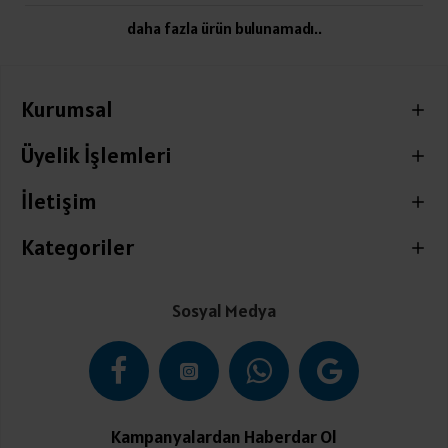
daha fazla ürün bulunamadı..
Kurumsal
Üyelik İşlemleri
İletişim
Kategoriler
Sosyal Medya
Kampanyalardan Haberdar Ol