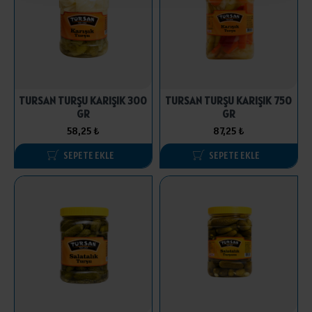
TURSAN TURŞU KARIŞIK 300
TURSAN TURŞU KARIŞIK 750
GR
GR
58,25 ₺
87,25 ₺
SEPETE EKLE
SEPETE EKLE