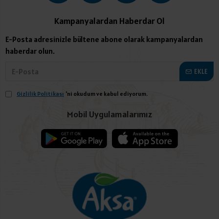
Kampanyalardan Haberdar Ol
E-Posta adresinizle bültene abone olarak kampanyalardan
haberdar olun.
EKLE
Gizlilik Politikası
'ni okudum ve kabul ediyorum.
Mobil Uygulamalarımız