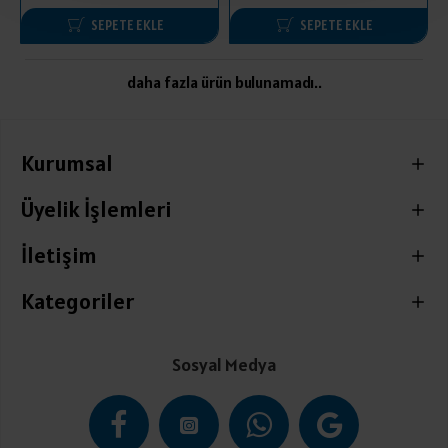
SEPETE EKLE
SEPETE EKLE
daha fazla ürün bulunamadı..
Kurumsal
Üyelik İşlemleri
İletişim
Kategoriler
Sosyal Medya