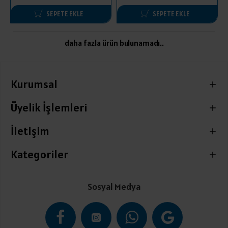
SEPETE EKLE
SEPETE EKLE
daha fazla ürün bulunamadı..
Kurumsal
Üyelik İşlemleri
İletişim
Kategoriler
Sosyal Medya