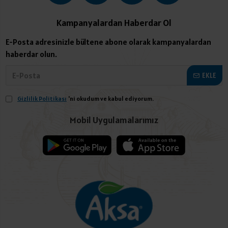
Kampanyalardan Haberdar Ol
E-Posta adresinizle bültene abone olarak kampanyalardan
haberdar olun.
EKLE
Gizlilik Politikası
'ni okudum ve kabul ediyorum.
Mobil Uygulamalarımız