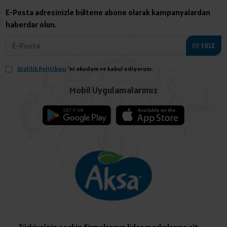
E-Posta adresinizle bültene abone olarak kampanyalardan
haberdar olun.
EKLE
Gizlilik Politikası
'ni okudum ve kabul ediyorum.
Mobil Uygulamalarımız