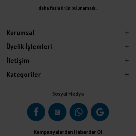
daha fazla ürün bulunamadı..
Kurumsal
Üyelik İşlemleri
İletişim
Kategoriler
Sosyal Medya
Kampanyalardan Haberdar Ol