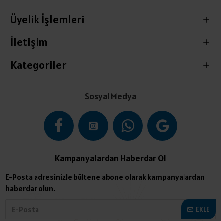
Üyelik İşlemleri
İletişim
Kategoriler
Sosyal Medya
Kampanyalardan Haberdar Ol
E-Posta adresinizle bültene abone olarak kampanyalardan
haberdar olun.
EKLE