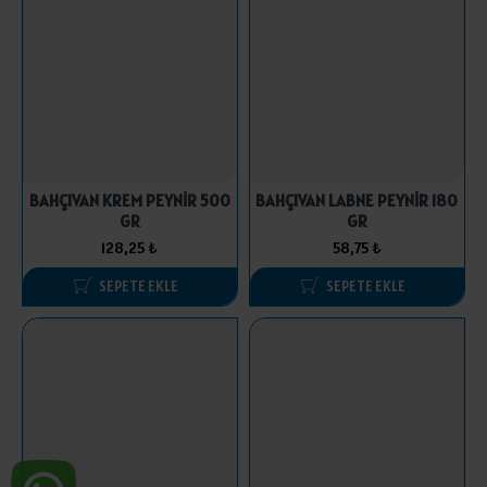
BAHÇIVAN KREM PEYNİR 500
BAHÇIVAN LABNE PEYNİR 180
GR
GR
128,25 ₺
58,75 ₺
SEPETE EKLE
SEPETE EKLE