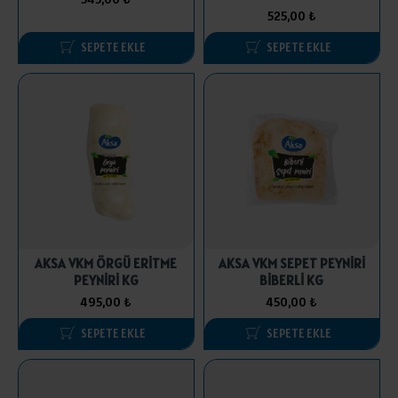
525,00 ₺
SEPETE EKLE
SEPETE EKLE
AKSA VKM ÖRGÜ ERİTME
AKSA VKM SEPET PEYNİRİ
PEYNİRİ KG
BİBERLİ KG
495,00 ₺
450,00 ₺
SEPETE EKLE
SEPETE EKLE