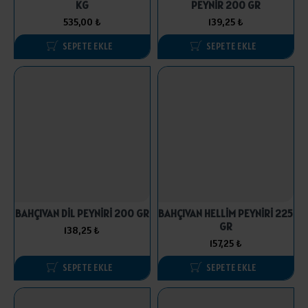
KG
PEYNİR 200 GR
535,00 ₺
139,25 ₺
SEPETE EKLE
SEPETE EKLE
BAHÇIVAN DİL PEYNİRİ 200 GR
BAHÇIVAN HELLİM PEYNİRİ 225
GR
138,25 ₺
157,25 ₺
SEPETE EKLE
SEPETE EKLE