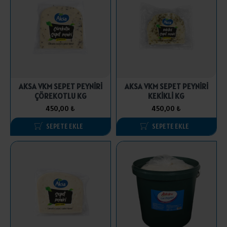
AKSA VKM SEPET PEYNİRİ
AKSA VKM SEPET PEYNİRİ
ÇÖREKOTLU KG
KEKİKLİ KG
450,00 ₺
450,00 ₺
SEPETE EKLE
SEPETE EKLE