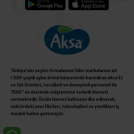
Türkiye’nin seçkin firmalarının lider markalarına ait
1.500 çeşidi aşkın ürünü bünyesinde barındıran Aksa Et
ve Süt Ürünleri, tecrübeli ve deneyimli personeli ile
7500 ‘ ün üzerinde müşterisine tedarik hizmeti
vermektedir. Üstün hizmet kalitesini ilke edinerek,
sektördeki yeni fikirleri, teknolojileri ve yenilikleri iş
modeli haline getirmiştir.