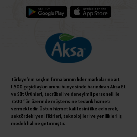
Türkiye’nin seçkin firmalarının lider markalarına ait
1.500 çeşidi aşkın ürünü bünyesinde barındıran Aksa Et
ve Süt Ürünleri, tecrübeli ve deneyimli personeli ile
7500 ‘ ün üzerinde müşterisine tedarik hizmeti
vermektedir. Üstün hizmet kalitesini ilke edinerek,
sektördeki yeni fikirleri, teknolojileri ve yenilikleri iş
modeli haline getirmiştir.