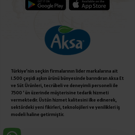
Türkiye’nin seçkin firmalarının lider markalarına ait
1.500 çeşidi aşkın ürünü bünyesinde barındıran Aksa Et
ve Süt Ürünleri, tecrübeli ve deneyimli personeli ile
7500 ‘ ün üzerinde müşterisine tedarik hizmeti
vermektedir. Üstün hizmet kalitesini ilke edinerek,
sektördeki yeni fikirleri, teknolojileri ve yenilikleri iş
modeli haline getirmiştir.