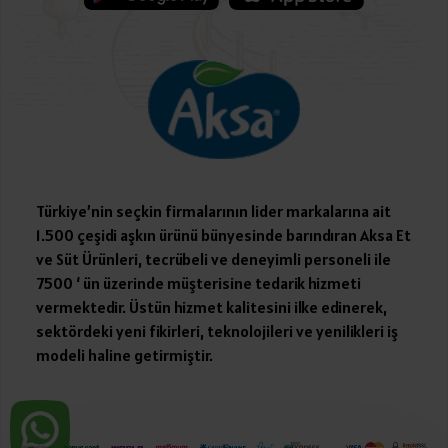
Türkiye’nin seçkin firmalarının lider markalarına ait
1.500 çeşidi aşkın ürünü bünyesinde barındıran Aksa Et
ve Süt Ürünleri, tecrübeli ve deneyimli personeli ile
7500 ‘ ün üzerinde müşterisine tedarik hizmeti
vermektedir. Üstün hizmet kalitesini ilke edinerek,
sektördeki yeni fikirleri, teknolojileri ve yenilikleri iş
modeli haline getirmiştir.