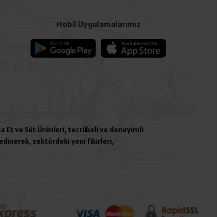
Mobil Uygulamalarımız
a Et ve Süt Ürünleri, tecrübeli ve deneyimli
dinerek, sektördeki yeni fikirleri,