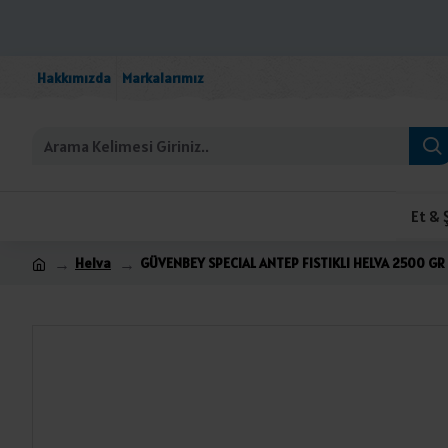
Hakkımızda
Markalarımız
Et & 
Helva
GÜVENBEY SPECIAL ANTEP FISTIKLI HELVA 2500 GR