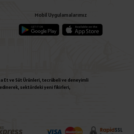
Mobil Uygulamalarımız
a Et ve Süt Ürünleri, tecrübeli ve deneyimli
dinerek, sektördeki yeni fikirleri,