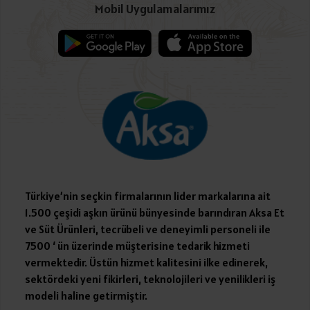
Mobil Uygulamalarımız
Türkiye’nin seçkin firmalarının lider markalarına ait
1.500 çeşidi aşkın ürünü bünyesinde barındıran Aksa Et
ve Süt Ürünleri, tecrübeli ve deneyimli personeli ile
7500 ‘ ün üzerinde müşterisine tedarik hizmeti
vermektedir. Üstün hizmet kalitesini ilke edinerek,
sektördeki yeni fikirleri, teknolojileri ve yenilikleri iş
modeli haline getirmiştir.