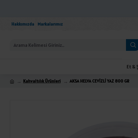
Hakkımızda
Markalarımız
Et & 
Kahvaltılık Ürünleri
AKSA HELVA CEVİZLİ YAZ 800 GR