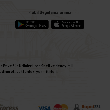
Mobil Uygulamalarımız
a Et ve Süt Ürünleri, tecrübeli ve deneyimli
dinerek, sektördeki yeni fikirleri,