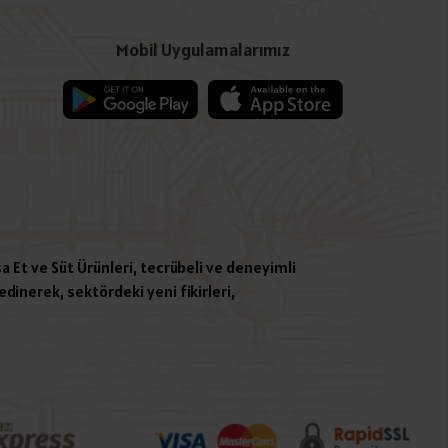
Mobil Uygulamalarımız
a Et ve Süt Ürünleri, tecrübeli ve deneyimli
dinerek, sektördeki yeni fikirleri,