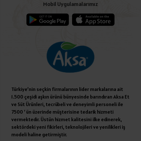
Mobil Uygulamalarımız
Türkiye’nin seçkin firmalarının lider markalarına ait
1.500 çeşidi aşkın ürünü bünyesinde barındıran Aksa Et
ve Süt Ürünleri, tecrübeli ve deneyimli personeli ile
7500 ‘ ün üzerinde müşterisine tedarik hizmeti
vermektedir. Üstün hizmet kalitesini ilke edinerek,
sektördeki yeni fikirleri, teknolojileri ve yenilikleri iş
modeli haline getirmiştir.