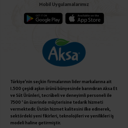
Mobil Uygulamalarımız
Türkiye’nin seçkin firmalarının lider markalarına ait
1.500 çeşidi aşkın ürünü bünyesinde barındıran Aksa Et
ve Süt Ürünleri, tecrübeli ve deneyimli personeli ile
7500 ‘ ün üzerinde müşterisine tedarik hizmeti
vermektedir. Üstün hizmet kalitesini ilke edinerek,
sektördeki yeni fikirleri, teknolojileri ve yenilikleri iş
modeli haline getirmiştir.