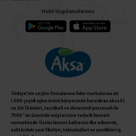
Mobil Uygulamalarımız
Türkiye’nin seçkin firmalarının lider markalarına ait
1.500 çeşidi aşkın ürünü bünyesinde barındıran Aksa Et
ve Süt Ürünleri, tecrübeli ve deneyimli personeli ile
7500 ‘ ün üzerinde müşterisine tedarik hizmeti
vermektedir. Üstün hizmet kalitesini ilke edinerek,
sektördeki yeni fikirleri, teknolojileri ve yenilikleri iş