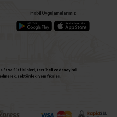
Mobil Uygulamalarımız
a Et ve Süt Ürünleri, tecrübeli ve deneyimli
dinerek, sektördeki yeni fikirleri,