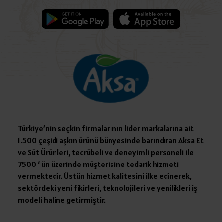
Türkiye’nin seçkin firmalarının lider markalarına ait
1.500 çeşidi aşkın ürünü bünyesinde barındıran Aksa Et
ve Süt Ürünleri, tecrübeli ve deneyimli personeli ile
7500 ‘ ün üzerinde müşterisine tedarik hizmeti
vermektedir. Üstün hizmet kalitesini ilke edinerek,
sektördeki yeni fikirleri, teknolojileri ve yenilikleri iş
modeli haline getirmiştir.