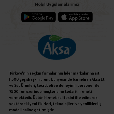
Mobil Uygulamalarımız
Türkiye’nin seçkin firmalarının lider markalarına ait
1.500 çeşidi aşkın ürünü bünyesinde barındıran Aksa Et
ve Süt Ürünleri, tecrübeli ve deneyimli personeli ile
7500 ‘ ün üzerinde müşterisine tedarik hizmeti
vermektedir. Üstün hizmet kalitesini ilke edinerek,
sektördeki yeni fikirleri, teknolojileri ve yenilikleri iş
modeli haline getirmiştir.