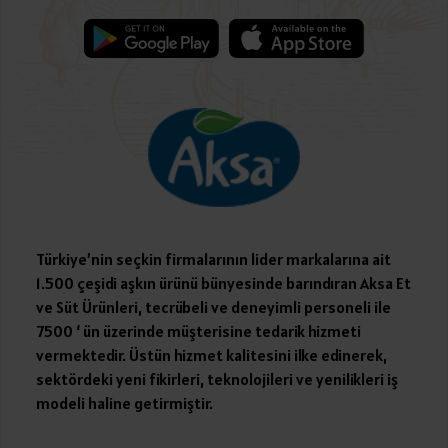
Türkiye’nin seçkin firmalarının lider markalarına ait
1.500 çeşidi aşkın ürünü bünyesinde barındıran Aksa Et
ve Süt Ürünleri, tecrübeli ve deneyimli personeli ile
7500 ‘ ün üzerinde müşterisine tedarik hizmeti
vermektedir. Üstün hizmet kalitesini ilke edinerek,
sektördeki yeni fikirleri, teknolojileri ve yenilikleri iş
modeli haline getirmiştir.