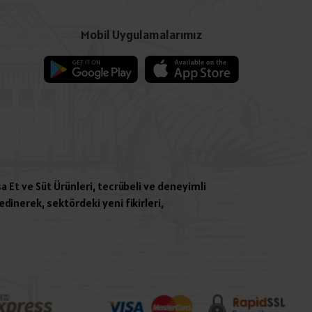
Mobil Uygulamalarımız
a Et ve Süt Ürünleri, tecrübeli ve deneyimli
dinerek, sektördeki yeni fikirleri,