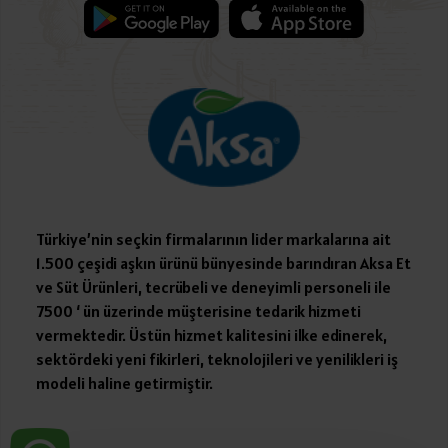
Türkiye’nin seçkin firmalarının lider markalarına ait
1.500 çeşidi aşkın ürünü bünyesinde barındıran Aksa Et
ve Süt Ürünleri, tecrübeli ve deneyimli personeli ile
7500 ‘ ün üzerinde müşterisine tedarik hizmeti
vermektedir. Üstün hizmet kalitesini ilke edinerek,
sektördeki yeni fikirleri, teknolojileri ve yenilikleri iş
modeli haline getirmiştir.