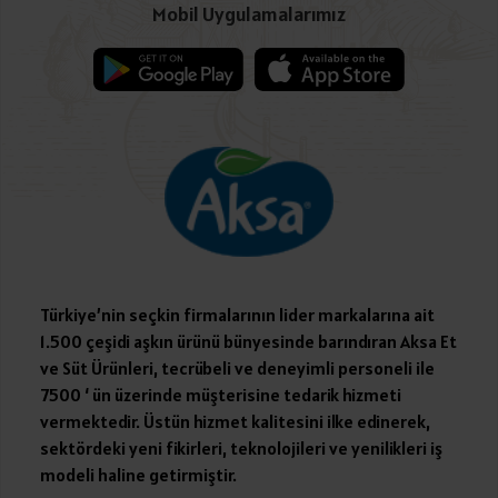
Mobil Uygulamalarımız
Türkiye’nin seçkin firmalarının lider markalarına ait
1.500 çeşidi aşkın ürünü bünyesinde barındıran Aksa Et
ve Süt Ürünleri, tecrübeli ve deneyimli personeli ile
7500 ‘ ün üzerinde müşterisine tedarik hizmeti
vermektedir. Üstün hizmet kalitesini ilke edinerek,
sektördeki yeni fikirleri, teknolojileri ve yenilikleri iş
modeli haline getirmiştir.