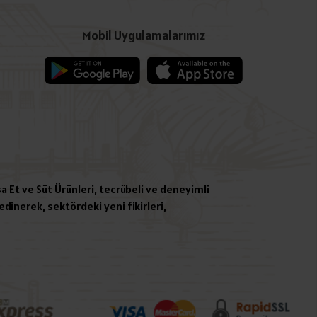
Mobil Uygulamalarımız
a Et ve Süt Ürünleri, tecrübeli ve deneyimli
dinerek, sektördeki yeni fikirleri,