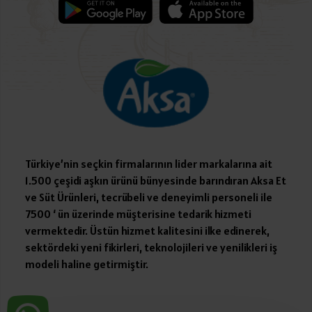
Türkiye’nin seçkin firmalarının lider markalarına ait
1.500 çeşidi aşkın ürünü bünyesinde barındıran Aksa Et
ve Süt Ürünleri, tecrübeli ve deneyimli personeli ile
7500 ‘ ün üzerinde müşterisine tedarik hizmeti
vermektedir. Üstün hizmet kalitesini ilke edinerek,
sektördeki yeni fikirleri, teknolojileri ve yenilikleri iş
modeli haline getirmiştir.