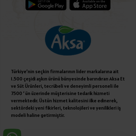
Türkiye’nin seçkin firmalarının lider markalarına ait
1.500 çeşidi aşkın ürünü bünyesinde barındıran Aksa Et
ve Süt Ürünleri, tecrübeli ve deneyimli personeli ile
7500 ‘ ün üzerinde müşterisine tedarik hizmeti
vermektedir. Üstün hizmet kalitesini ilke edinerek,
sektördeki yeni fikirleri, teknolojileri ve yenilikleri iş
modeli haline getirmiştir.