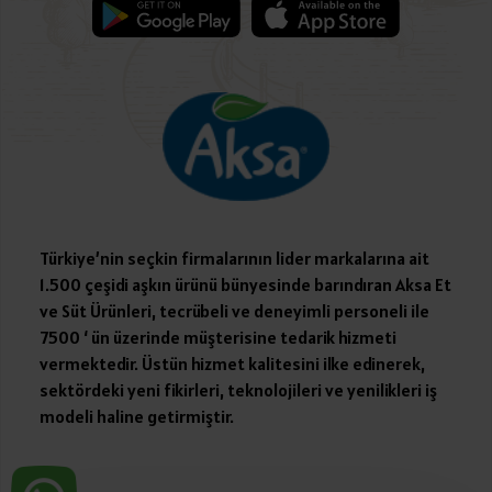
Türkiye’nin seçkin firmalarının lider markalarına ait
1.500 çeşidi aşkın ürünü bünyesinde barındıran Aksa Et
ve Süt Ürünleri, tecrübeli ve deneyimli personeli ile
7500 ‘ ün üzerinde müşterisine tedarik hizmeti
vermektedir. Üstün hizmet kalitesini ilke edinerek,
sektördeki yeni fikirleri, teknolojileri ve yenilikleri iş
modeli haline getirmiştir.