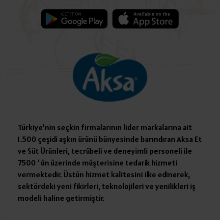
Türkiye’nin seçkin firmalarının lider markalarına ait
1.500 çeşidi aşkın ürünü bünyesinde barındıran Aksa Et
ve Süt Ürünleri, tecrübeli ve deneyimli personeli ile
7500 ‘ ün üzerinde müşterisine tedarik hizmeti
vermektedir. Üstün hizmet kalitesini ilke edinerek,
sektördeki yeni fikirleri, teknolojileri ve yenilikleri iş
modeli haline getirmiştir.