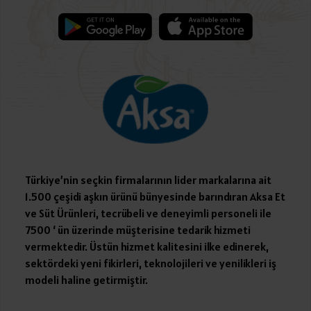
Türkiye’nin seçkin firmalarının lider markalarına ait
1.500 çeşidi aşkın ürünü bünyesinde barındıran Aksa Et
ve Süt Ürünleri, tecrübeli ve deneyimli personeli ile
7500 ‘ ün üzerinde müşterisine tedarik hizmeti
vermektedir. Üstün hizmet kalitesini ilke edinerek,
sektördeki yeni fikirleri, teknolojileri ve yenilikleri iş
modeli haline getirmiştir.