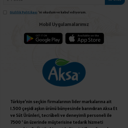
Gizlilik Politikası
'ni okudum ve kabul ediyorum.
Mobil Uygulamalarımız
Türkiye’nin seçkin firmalarının lider markalarına ait
1.500 çeşidi aşkın ürünü bünyesinde barındıran Aksa Et
ve Süt Ürünleri, tecrübeli ve deneyimli personeli ile
7500 ‘ ün üzerinde müşterisine tedarik hizmeti