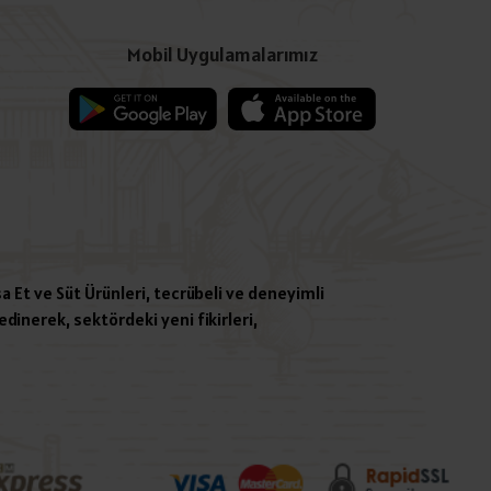
Mobil Uygulamalarımız
a Et ve Süt Ürünleri, tecrübeli ve deneyimli
dinerek, sektördeki yeni fikirleri,