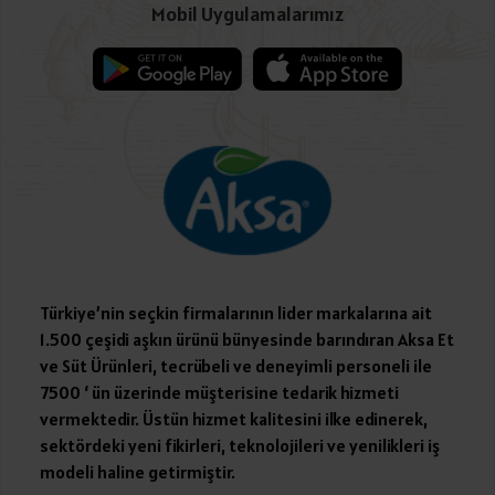
Mobil Uygulamalarımız
Türkiye’nin seçkin firmalarının lider markalarına ait
1.500 çeşidi aşkın ürünü bünyesinde barındıran Aksa Et
ve Süt Ürünleri, tecrübeli ve deneyimli personeli ile
7500 ‘ ün üzerinde müşterisine tedarik hizmeti
vermektedir. Üstün hizmet kalitesini ilke edinerek,
sektördeki yeni fikirleri, teknolojileri ve yenilikleri iş
modeli haline getirmiştir.