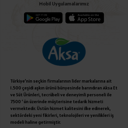
Mobil Uygulamalarımız
Türkiye’nin seçkin firmalarının lider markalarına ait
1.500 çeşidi aşkın ürünü bünyesinde barındıran Aksa Et
ve Süt Ürünleri, tecrübeli ve deneyimli personeli ile
7500 ‘ ün üzerinde müşterisine tedarik hizmeti
vermektedir. Üstün hizmet kalitesini ilke edinerek,
sektördeki yeni fikirleri, teknolojileri ve yenilikleri iş
modeli haline getirmiştir.