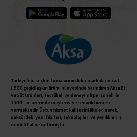
Türkiye’nin seçkin firmalarının lider markalarına ait
1.500 çeşidi aşkın ürünü bünyesinde barındıran Aksa Et
ve Süt Ürünleri, tecrübeli ve deneyimli personeli ile
7500 ‘ ün üzerinde müşterisine tedarik hizmeti
vermektedir. Üstün hizmet kalitesini ilke edinerek,
sektördeki yeni fikirleri, teknolojileri ve yenilikleri iş
modeli haline getirmiştir.