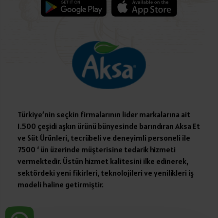
Türkiye’nin seçkin firmalarının lider markalarına ait
1.500 çeşidi aşkın ürünü bünyesinde barındıran Aksa Et
ve Süt Ürünleri, tecrübeli ve deneyimli personeli ile
7500 ‘ ün üzerinde müşterisine tedarik hizmeti
vermektedir. Üstün hizmet kalitesini ilke edinerek,
sektördeki yeni fikirleri, teknolojileri ve yenilikleri iş
modeli haline getirmiştir.