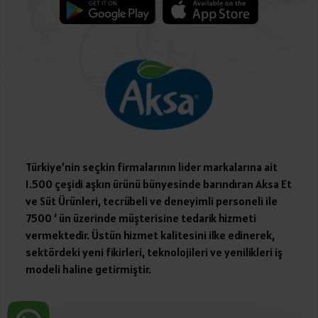
Türkiye’nin seçkin firmalarının lider markalarına ait
1.500 çeşidi aşkın ürünü bünyesinde barındıran Aksa Et
ve Süt Ürünleri, tecrübeli ve deneyimli personeli ile
7500 ‘ ün üzerinde müşterisine tedarik hizmeti
vermektedir. Üstün hizmet kalitesini ilke edinerek,
sektördeki yeni fikirleri, teknolojileri ve yenilikleri iş
modeli haline getirmiştir.