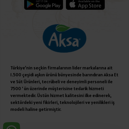
Türkiye’nin seçkin firmalarının lider markalarına ait
1.500 çeşidi aşkın ürünü bünyesinde barındıran Aksa Et
ve Süt Ürünleri, tecrübeli ve deneyimli personeli ile
7500 ‘ ün üzerinde müşterisine tedarik hizmeti
vermektedir. Üstün hizmet kalitesini ilke edinerek,
sektördeki yeni fikirleri, teknolojileri ve yenilikleri iş
modeli haline getirmiştir.