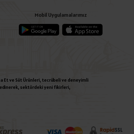
Mobil Uygulamalarımız
a Et ve Süt Ürünleri, tecrübeli ve deneyimli
dinerek, sektördeki yeni fikirleri,