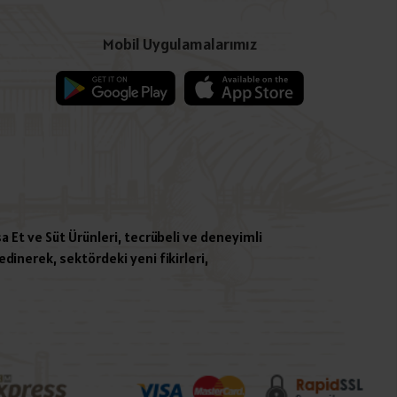
Mobil Uygulamalarımız
a Et ve Süt Ürünleri, tecrübeli ve deneyimli
dinerek, sektördeki yeni fikirleri,