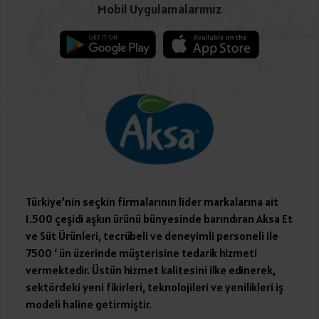
Mobil Uygulamalarımız
Türkiye’nin seçkin firmalarının lider markalarına ait
1.500 çeşidi aşkın ürünü bünyesinde barındıran Aksa Et
ve Süt Ürünleri, tecrübeli ve deneyimli personeli ile
7500 ‘ ün üzerinde müşterisine tedarik hizmeti
vermektedir. Üstün hizmet kalitesini ilke edinerek,
sektördeki yeni fikirleri, teknolojileri ve yenilikleri iş
modeli haline getirmiştir.