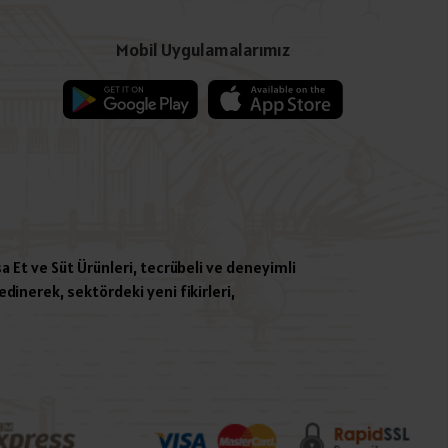
Mobil Uygulamalarımız
a Et ve Süt Ürünleri, tecrübeli ve deneyimli
dinerek, sektördeki yeni fikirleri,