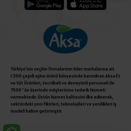
Türkiye’nin seçkin firmalarının lider markalarına ait
1.500 çeşidi aşkın ürünü bünyesinde barındıran Aksa Et
ve Süt Ürünleri, tecrübeli ve deneyimli personeli ile
7500 ‘ ün üzerinde müşterisine tedarik hizmeti
vermektedir. Üstün hizmet kalitesini ilke edinerek,
sektördeki yeni fikirleri, teknolojileri ve yenilikleri iş
modeli haline getirmiştir.