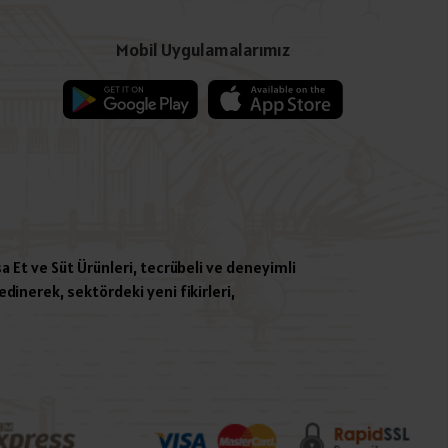
Mobil Uygulamalarımız
a Et ve Süt Ürünleri, tecrübeli ve deneyimli
dinerek, sektördeki yeni fikirleri,