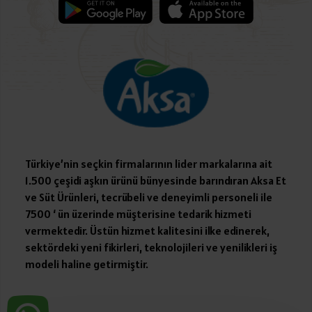
Türkiye’nin seçkin firmalarının lider markalarına ait
1.500 çeşidi aşkın ürünü bünyesinde barındıran Aksa Et
ve Süt Ürünleri, tecrübeli ve deneyimli personeli ile
7500 ‘ ün üzerinde müşterisine tedarik hizmeti
vermektedir. Üstün hizmet kalitesini ilke edinerek,
sektördeki yeni fikirleri, teknolojileri ve yenilikleri iş
modeli haline getirmiştir.