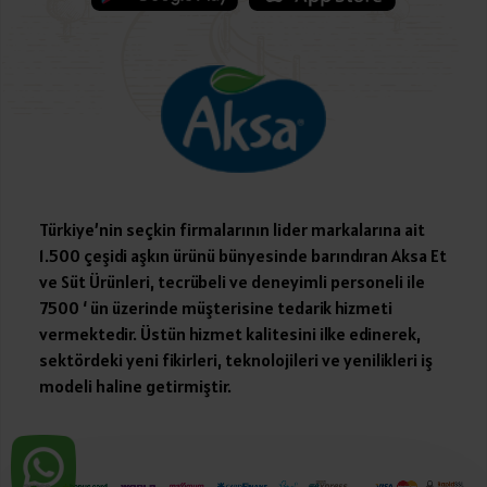
Türkiye’nin seçkin firmalarının lider markalarına ait
1.500 çeşidi aşkın ürünü bünyesinde barındıran Aksa Et
ve Süt Ürünleri, tecrübeli ve deneyimli personeli ile
7500 ‘ ün üzerinde müşterisine tedarik hizmeti
vermektedir. Üstün hizmet kalitesini ilke edinerek,
sektördeki yeni fikirleri, teknolojileri ve yenilikleri iş
modeli haline getirmiştir.