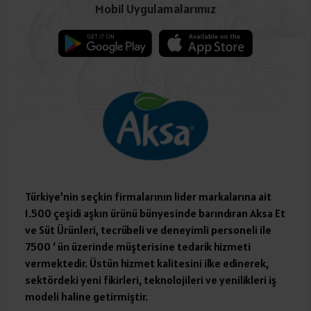
Mobil Uygulamalarımız
Türkiye’nin seçkin firmalarının lider markalarına ait
1.500 çeşidi aşkın ürünü bünyesinde barındıran Aksa Et
ve Süt Ürünleri, tecrübeli ve deneyimli personeli ile
7500 ‘ ün üzerinde müşterisine tedarik hizmeti
vermektedir. Üstün hizmet kalitesini ilke edinerek,
sektördeki yeni fikirleri, teknolojileri ve yenilikleri iş
modeli haline getirmiştir.