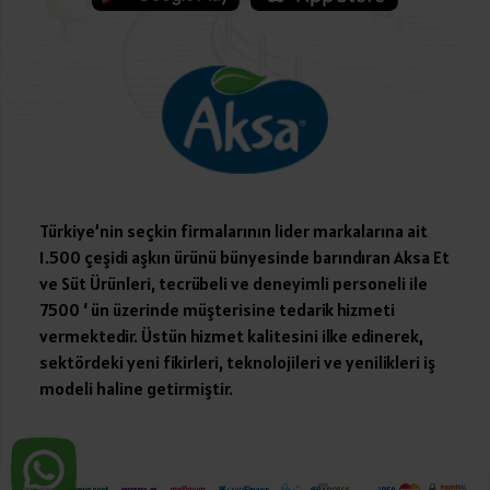
Türkiye’nin seçkin firmalarının lider markalarına ait
1.500 çeşidi aşkın ürünü bünyesinde barındıran Aksa Et
ve Süt Ürünleri, tecrübeli ve deneyimli personeli ile
7500 ‘ ün üzerinde müşterisine tedarik hizmeti
vermektedir. Üstün hizmet kalitesini ilke edinerek,
sektördeki yeni fikirleri, teknolojileri ve yenilikleri iş
modeli haline getirmiştir.